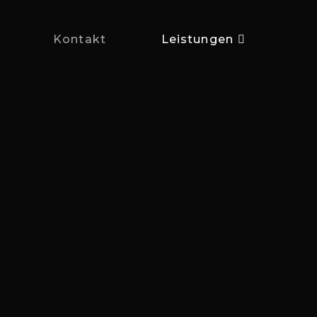
Kontakt
Leistungen