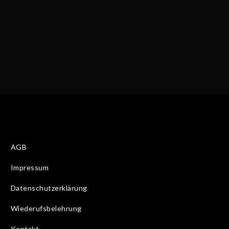
AGB
Impressum
Datenschutzerklärung
Wiederufsbelehrung
Kontakt