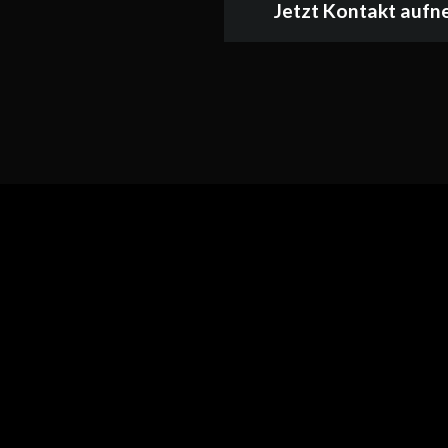
Jetzt Kontakt auf